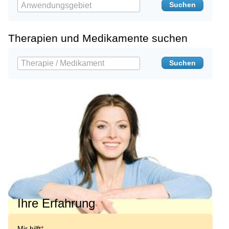
Therapien und Medikamente suchen
Ihre Erfahrung
Mir hilft