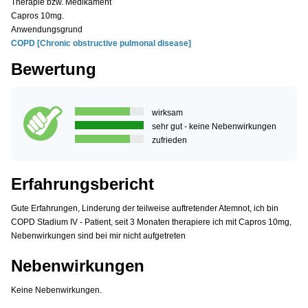
Therapie bzw. Medikament
Capros 10mg.
Anwendungsgrund
COPD [Chronic obstructive pulmonal disease]
Bewertung
wirksam
sehr gut - keine Nebenwirkungen
zufrieden
Erfahrungsbericht
Gute Erfahrungen, Linderung der teilweise auftretender Atemnot, ich bin
COPD Stadium IV - Patient, seit 3 Monaten therapiere ich mit Capros 10mg,
Nebenwirkungen sind bei mir nicht aufgetreten
Nebenwirkungen
Keine Nebenwirkungen.