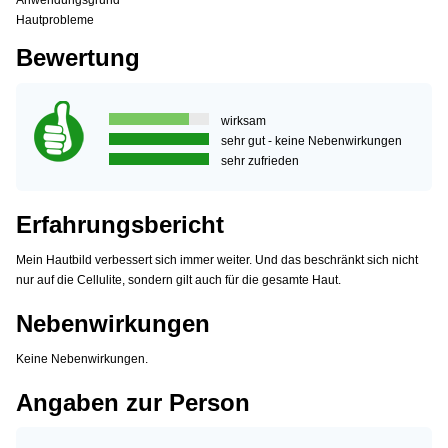
Anwendungsgrund
Hautprobleme
Bewertung
wirksam
sehr gut - keine Nebenwirkungen
sehr zufrieden
Erfahrungsbericht
Mein Hautbild verbessert sich immer weiter. Und das beschränkt sich nicht
nur auf die Cellulite, sondern gilt auch für die gesamte Haut.
Nebenwirkungen
Keine Nebenwirkungen.
Angaben zur Person