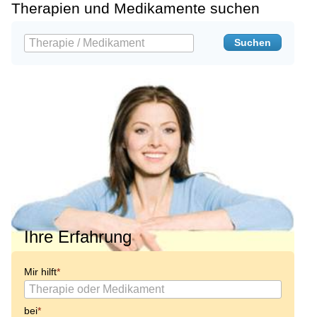
Therapien und Medikamente suchen
Ihre Erfahrung
Mir hilft
bei