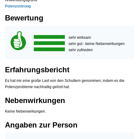
Anwendungsgrund
Potenzstörung
Bewertung
sehr wirksam
sehr gut - keine Nebenwirkungen
sehr zufrieden
Erfahrungsbericht
Es hat mir eine große Last von den Schultern genommen, indem es die
Potenzprobleme nachhaltig gelöst hat.
Nebenwirkungen
Keine Nebenwirkungen.
Angaben zur Person