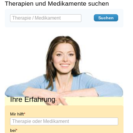
Therapien und Medikamente suchen
Ihre Erfahrung
Mir hilft
bei