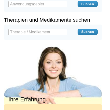
Therapien und Medikamente suchen
Ihre Erfahrung