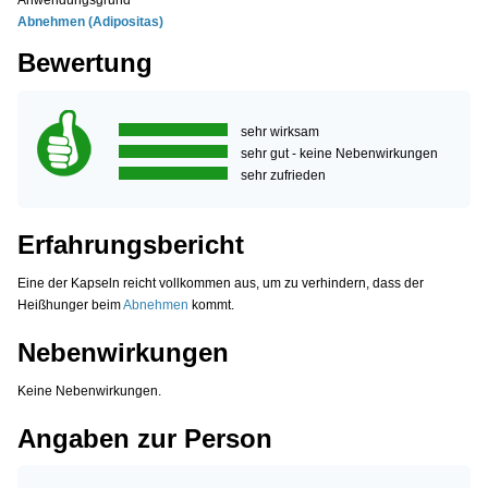
Anwendungsgrund
Abnehmen (Adipositas)
Bewertung
sehr wirksam
sehr gut - keine Nebenwirkungen
sehr zufrieden
Erfahrungsbericht
Eine der Kapseln reicht vollkommen aus, um zu verhindern, dass der
Heißhunger beim
Abnehmen
kommt.
Nebenwirkungen
Keine Nebenwirkungen.
Angaben zur Person