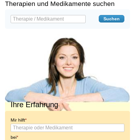
Therapien und Medikamente suchen
Ihre Erfahrung
Mir hilft
bei