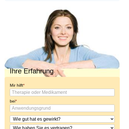
Ihre Erfahrung
Mir hilft
bei