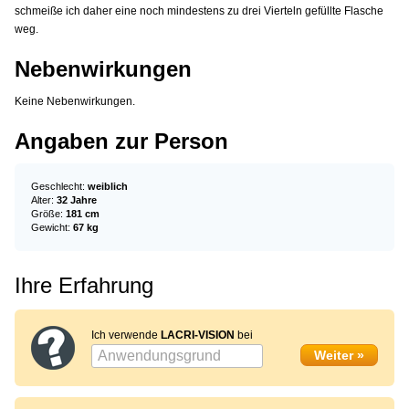
schmeiße ich daher eine noch mindestens zu drei Vierteln gefüllte Flasche
weg.
Nebenwirkungen
Keine Nebenwirkungen.
Angaben zur Person
Geschlecht:
weiblich
Alter:
32 Jahre
Größe:
181 cm
Gewicht:
67 kg
Ihre Erfahrung
Ich verwende
LACRI-VISION
bei