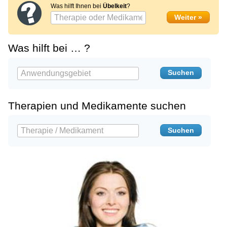
Was hilft Ihnen bei
Übelkeit
?
Was hilft bei … ?
Therapien und Medikamente suchen