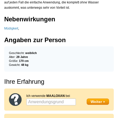
auf jeden Fall die einfache Anwendung, die komplett ohne Wasser
auskommt, was unterwegs sehr von Vorteil ist.
Nebenwirkungen
Müdigkeit
,
Angaben zur Person
Geschlecht:
weiblich
Alter:
28 Jahre
Größe:
170 cm
Gewicht:
48 kg
Ihre Erfahrung
Ich verwende
MAALOXAN
bei