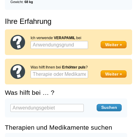
Gewicht:
68 kg
Ihre Erfahrung
Ich verwende
VERAPAMIL
bei
Was hilft Ihnen bei
Erhöhter puls
?
Was hilft bei … ?
Therapien und Medikamente suchen