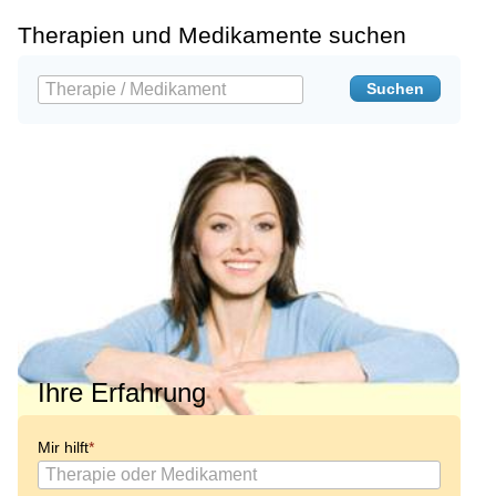
Therapien und Medikamente suchen
Ihre Erfahrung
Mir hilft