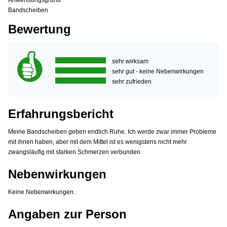
Anwendungsgrund
Bandscheiben
Bewertung
sehr wirksam
sehr gut - keine Nebenwirkungen
sehr zufrieden
Erfahrungsbericht
Meine Bandscheiben geben endlich Ruhe. Ich werde zwar immer Probleme
mit ihnen haben, aber mit dem Mittel ist es wenigstens nicht mehr
zwangsläufig mit starken Schmerzen verbunden.
Nebenwirkungen
Keine Nebenwirkungen.
Angaben zur Person