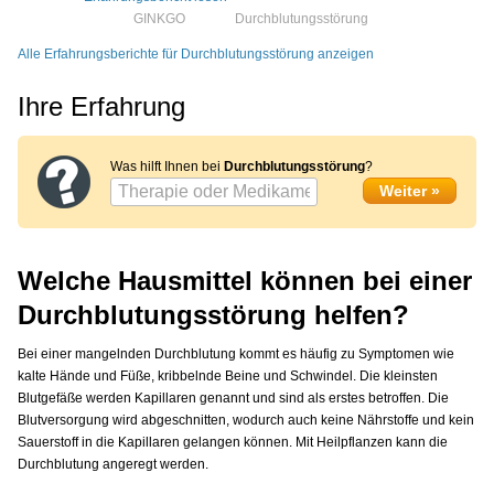
GINKGO
Durchblutungsstörung
Alle Erfahrungsberichte für Durchblutungsstörung anzeigen
Ihre Erfahrung
Was hilft Ihnen bei
Durchblutungsstörung
?
Welche Hausmittel können bei einer
Durchblutungsstörung helfen?
Bei einer mangelnden Durchblutung kommt es häufig zu Symptomen wie
kalte Hände und Füße, kribbelnde Beine und Schwindel. Die kleinsten
Blutgefäße werden Kapillaren genannt und sind als erstes betroffen. Die
Blutversorgung wird abgeschnitten, wodurch auch keine Nährstoffe und kein
Sauerstoff in die Kapillaren gelangen können. Mit Heilpflanzen kann die
Durchblutung angeregt werden.