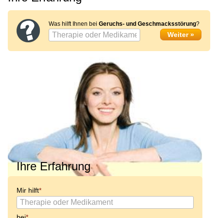
Was hilft Ihnen bei
Geruchs- und Geschmacksstörung
?
Ihre Erfahrung
Mir hilft
bei