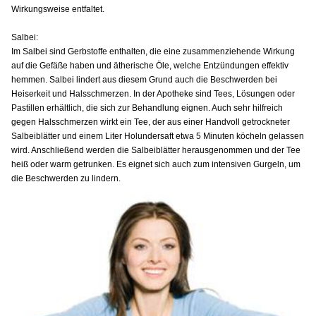
Wirkungsweise entfaltet.
Salbei:
Im Salbei sind Gerbstoffe enthalten, die eine zusammenziehende Wirkung
auf die Gefäße haben und ätherische Öle, welche Entzündungen effektiv
hemmen. Salbei lindert aus diesem Grund auch die Beschwerden bei
Heiserkeit und Halsschmerzen. In der Apotheke sind Tees, Lösungen oder
Pastillen erhältlich, die sich zur Behandlung eignen. Auch sehr hilfreich
gegen Halsschmerzen wirkt ein Tee, der aus einer Handvoll getrockneter
Salbeiblätter und einem Liter Holundersaft etwa 5 Minuten köcheln gelassen
wird. Anschließend werden die Salbeiblätter herausgenommen und der Tee
heiß oder warm getrunken. Es eignet sich auch zum intensiven Gurgeln, um
die Beschwerden zu lindern.