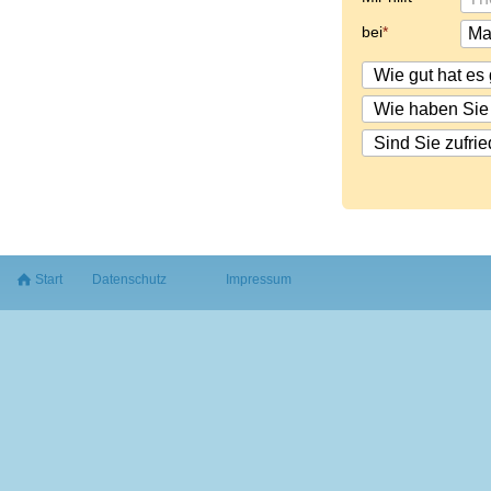
bei
Start
Datenschutz
Impressum