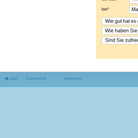
bei
Start
Datenschutz
Impressum