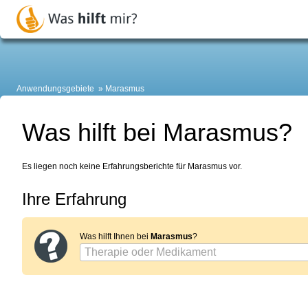
Anwendungsgebiete
Marasmus
Was hilft bei Marasmus?
Es liegen noch keine Erfahrungsberichte für Marasmus vor.
Ihre Erfahrung
Was hilft Ihnen bei
Marasmus
?