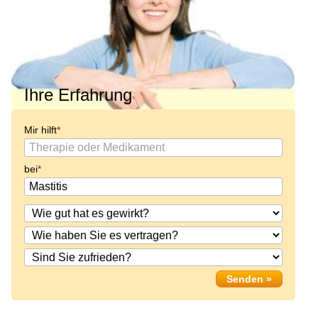
Ihre Erfahrung
Mir hilft
bei