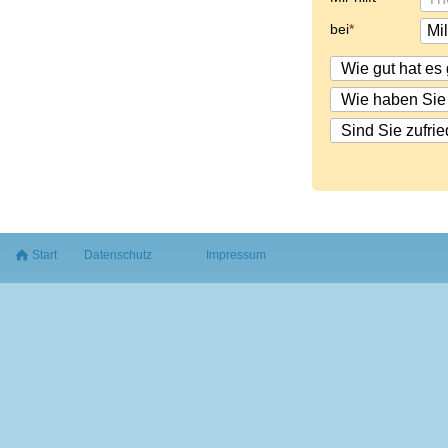
bei
Start
Datenschutz
Impressum