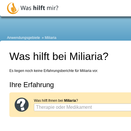
Anwendungsgebiete
Miliaria
Was hilft bei Miliaria?
Es liegen noch keine Erfahrungsberichte für Miliaria vor.
Ihre Erfahrung
Was hilft Ihnen bei
Miliaria
?