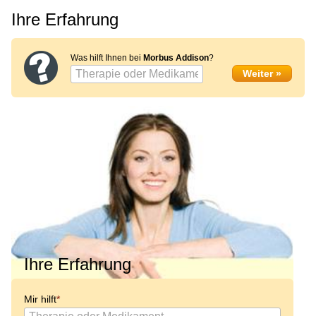
Ihre Erfahrung
Was hilft Ihnen bei
Morbus Addison
?
Ihre Erfahrung
Mir hilft