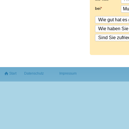
bei
Start
Datenschutz
Impressum