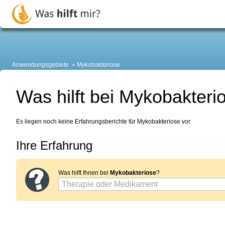
Anwendungsgebiete
Mykobakteriose
Was hilft bei Mykobakteri
Es liegen noch keine Erfahrungsberichte für Mykobakteriose vor.
Ihre Erfahrung
Was hilft Ihnen bei
Mykobakteriose
?