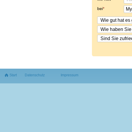
bei
Start
Datenschutz
Impressum