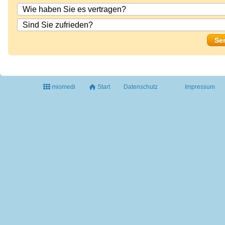
miomedi
Start
Datenschutz
Impressum