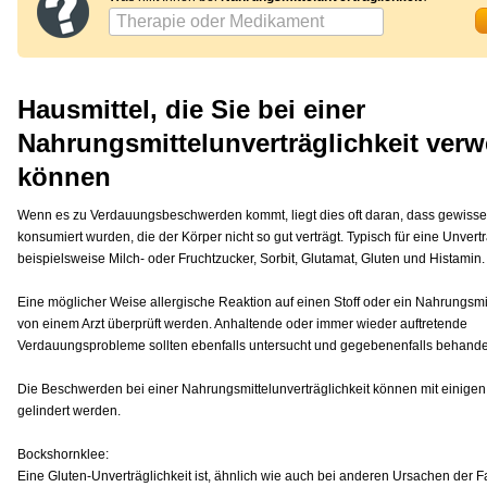
Hausmittel, die Sie bei einer
Nahrungsmittelunverträglichkeit ver
können
Wenn es zu Verdauungsbeschwerden kommt, liegt dies oft daran, dass gewisse 
konsumiert wurden, die der Körper nicht so gut verträgt. Typisch für eine Unvertr
beispielsweise Milch- oder Fruchtzucker, Sorbit, Glutamat, Gluten und Histamin.
Eine möglicher Weise allergische Reaktion auf einen Stoff oder ein Nahrungsmitte
von einem Arzt überprüft werden. Anhaltende oder immer wieder auftretende
Verdauungsprobleme sollten ebenfalls untersucht und gegebenenfalls behande
Die Beschwerden bei einer Nahrungsmittelunverträglichkeit können mit einigen
gelindert werden.
Bockshornklee:
Eine Gluten-Unverträglichkeit ist, ähnlich wie auch bei anderen Ursachen der Fal