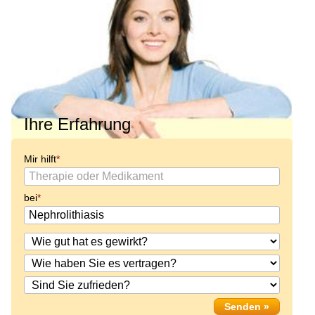
Ihre Erfahrung
Mir hilft
bei