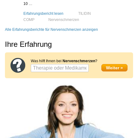
10 …
Erfahrungsbericht lesen
TILIDIN
COMP
Nervenschmerzen
Alle Erfahrungsberichte für Nervenschmerzen anzeigen
Ihre Erfahrung
Was hilft Ihnen bei
Nervenschmerzen
?