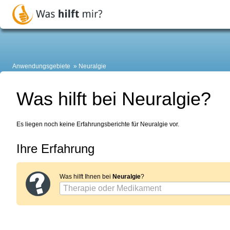
Anwendungsgebiete
Neuralgie
Was hilft bei Neuralgie?
Es liegen noch keine Erfahrungsberichte für Neuralgie vor.
Ihre Erfahrung
Was hilft Ihnen bei
Neuralgie
?