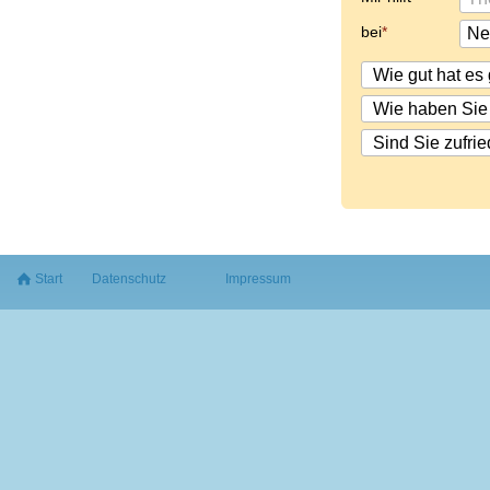
bei
Start
Datenschutz
Impressum