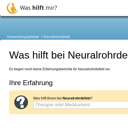
Anwendungsgebiete
Neuralrohrdefekt
Was hilft bei Neuralrohrde
Es liegen noch keine Erfahrungsberichte für Neuralrohrdefekt vor.
Ihre Erfahrung
Was hilft Ihnen bei
Neuralrohrdefekt
?