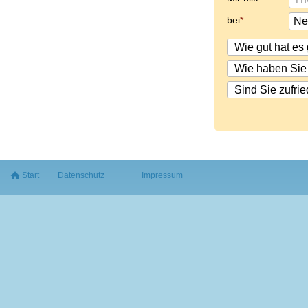
bei
Start
Datenschutz
Impressum