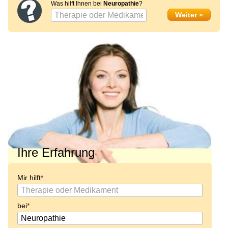
Was hilft Ihnen bei
Neuropathie
?
Ihre Erfahrung
Mir hilft
bei