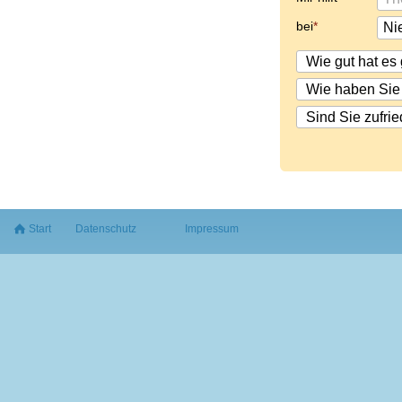
bei
Start
Datenschutz
Impressum