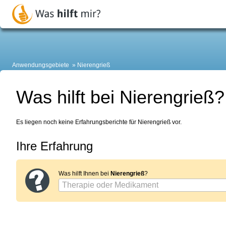
Anwendungsgebiete
Nierengrieß
Was hilft bei Nierengrieß?
Es liegen noch keine Erfahrungsberichte für Nierengrieß vor.
Ihre Erfahrung
Was hilft Ihnen bei
Nierengrieß
?