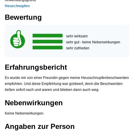
Anwendungsgrund
Heuschnupfen
Bewertung
sehr wirksam
sehr gut - keine Nebenwirkungen
sehr zufrieden
Erfahrungsbericht
Es wurde mir von einer Freundin gegen meine Heusschnupfenbeschwerden
empfohlen. Und diese Empfehlung war goldwert, denn die Beschwerden
ließen sofort nach und waren und blieben dann auch weg.
Nebenwirkungen
Keine Nebenwirkungen.
Angaben zur Person