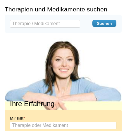
Therapien und Medikamente suchen
Ihre Erfahrung
Mir hilft