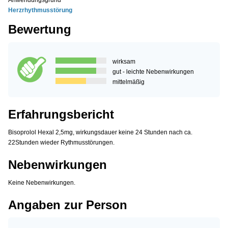
Anwendungsgrund
Herzrhythmusstörung
Bewertung
wirksam
gut - leichte Nebenwirkungen
mittelmäßig
Erfahrungsbericht
Bisoprolol Hexal 2,5mg, wirkungsdauer keine 24 Stunden nach ca.
22Stunden wieder Rythmusstörungen.
Nebenwirkungen
Keine Nebenwirkungen.
Angaben zur Person