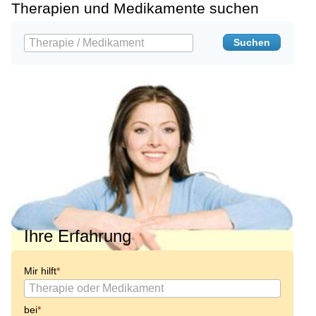
Therapien und Medikamente suchen
Ihre Erfahrung
Mir hilft
bei