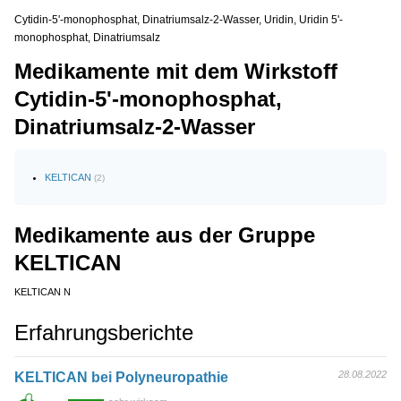
Cytidin-5'-monophosphat, Dinatriumsalz-2-Wasser, Uridin, Uridin 5'-
monophosphat, Dinatriumsalz
Medikamente mit dem Wirkstoff
Cytidin-5'-monophosphat,
Dinatriumsalz-2-Wasser
KELTICAN
(2)
Medikamente aus der Gruppe
KELTICAN
KELTICAN N
Erfahrungsberichte
28.08.2022
KELTICAN bei Polyneuropathie