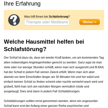
Ihre Erfahrung
Was hilft Ihnen bei
Schlafstörung
?
Welche Hausmittel helfen bei
Schlafstörung?
Der Schlaf ist dazu da, dass wir wieder Kraft tanken, um am kommenden Tag
allen notwendigen Angelegenheiten gerecht zu werden. Ganz egal ob man
viele oder nur wenige Stunden schläft, wenn man sich ausgeruht und fit fühlt,
hat der Schlaf in jedem Fall seinen Zweck erfüllt. Wenn man sich aber
abends vor dem Einschlafen länger als 30 Minuten hin und her wälzt und
einfach keinen Schlaf zu finden scheint oder nachts vermehrt wach wird und
grübelt, fühlt man sich am nächsten Morgen vermutlich müde und
ausgelaugt. Dies sind dann in jedem Fall Schlafstörungen.
Schlafstörungen sollten ernst genommen werden, denn ein ungesunder
Schlaf kann erst der Anfang einer ganzen Reihe psychischer und