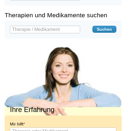
Therapien und Medikamente suchen
Ihre Erfahrung
Mir hilft