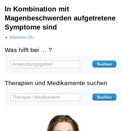
In Kombination mit
Magenbeschwerden aufgetretene
Symptome sind
Erbrechen (31)
Was hilft bei … ?
Therapien und Medikamente suchen