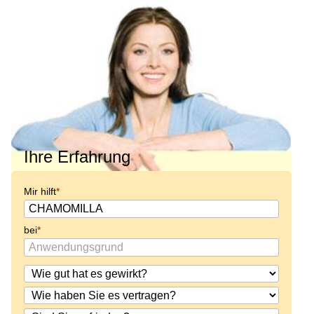
Ihre Erfahrung
Mir hilft
bei