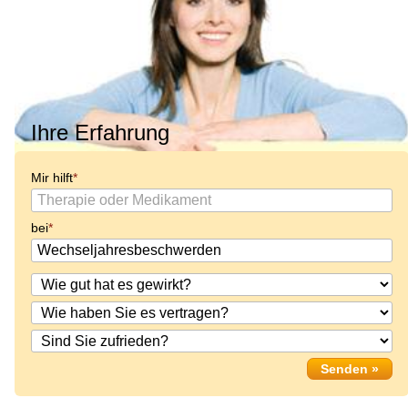
Ihre Erfahrung
Mir hilft
bei