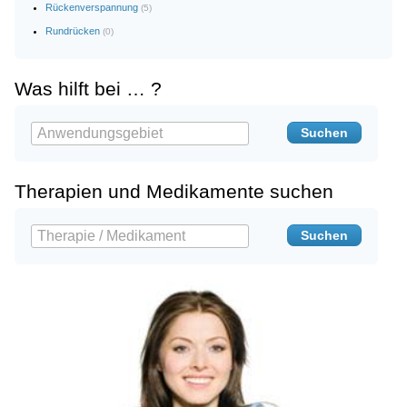
Rückenverspannung
(5)
Rundrücken
(0)
Was hilft bei … ?
Therapien und Medikamente suchen